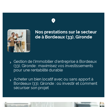
Nos prestations sur le secteur
de à Bordeaux (33), Gironde
Gestion de l'immobilier d'entreprise à Bordeaux
(33), Gironde : maximisez vos investissements
pour une rentabilité durable
Acheter un bien locatif avec ou sans apport à
Bordeaux (33), Gironde : où investir et comment
sécuriser son projet