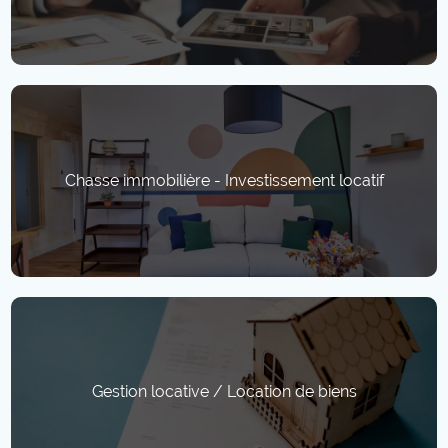
Chasse immobilière - Investissement locatif
Gestion locative / Location de biens