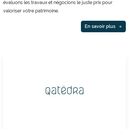
évaluons les travaux et négocions le juste prix pour
valoriser votre patrimoine.
En savoir plus