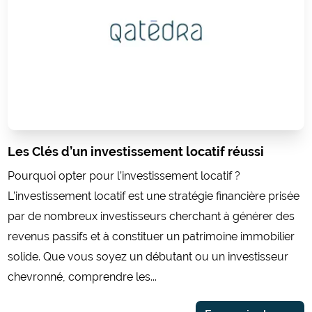
Les Clés d’un investissement locatif réussi
Pourquoi opter pour l’investissement locatif ?
L’investissement locatif est une stratégie financière prisée
par de nombreux investisseurs cherchant à générer des
revenus passifs et à constituer un patrimoine immobilier
solide. Que vous soyez un débutant ou un investisseur
chevronné, comprendre les...