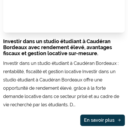
Investir dans un studio étudiant à Caudéran
Bordeaux avec rendement élevé, avantages
fiscaux et gestion locative sur-mesure.
Investir dans un studio étudiant à Caudéran Bordeaux :
rentabilité, fiscalité et gestion locative Investir dans un
studio étudiant à Caudéran Bordeaux offre une
opportunité de rendement élevé, grâce à la forte
demande locative dans ce secteur prisé et au cadre de
vie recherché par les étudiants. D...
En savoir plus