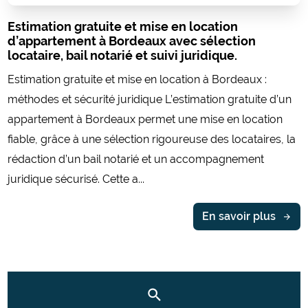
Estimation gratuite et mise en location
d’appartement à Bordeaux avec sélection
locataire, bail notarié et suivi juridique.
Estimation gratuite et mise en location à Bordeaux :
méthodes et sécurité juridique L’estimation gratuite d’un
appartement à Bordeaux permet une mise en location
fiable, grâce à une sélection rigoureuse des locataires, la
rédaction d’un bail notarié et un accompagnement
juridique sécurisé. Cette a...
En savoir plus