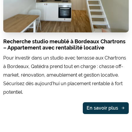
Recherche studio meublé à Bordeaux Chartrons
– Appartement avec rentabilité locative
Pour investir dans un studio avec terrasse aux Chartrons
à Bordeaux, Qatédra prend tout en charge : chasse off-
market, rénovation, ameublement et gestion locative.
Sécurisez dès aujourd'hui un placement rentable à fort
potentiel.
En savoir plus