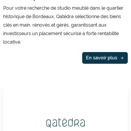
Pour votre recherche de studio meublé dans le quartier
historique de Bordeaux, Qatédra sélectionne des biens
clés en main, rénovés et gérés, garantissant aux
investisseurs un placement sécurisé à forte rentabilité
locative.
En savoir plus