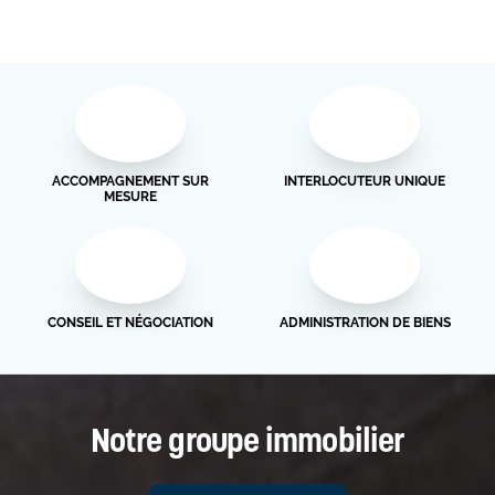
ACCOMPAGNEMENT SUR
INTERLOCUTEUR UNIQUE
MESURE
CONSEIL ET NÉGOCIATION
ADMINISTRATION DE BIENS
Notre groupe immobilier