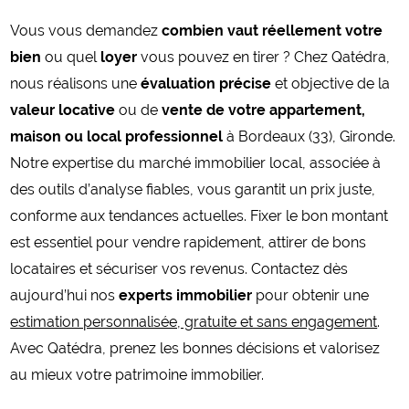
Vous vous demandez
combien vaut réellement votre
bien
ou quel
loyer
vous pouvez en tirer ? Chez Qatédra,
nous réalisons une
évaluation précise
et objective de la
valeur locative
ou de
vente de votre appartement,
maison ou local professionnel
à Bordeaux (33), Gironde.
Notre expertise du marché immobilier local, associée à
des outils d’analyse fiables, vous garantit un prix juste,
conforme aux tendances actuelles. Fixer le bon montant
est essentiel pour vendre rapidement, attirer de bons
locataires et sécuriser vos revenus. Contactez dès
aujourd’hui nos
experts immobilier
pour obtenir une
estimation personnalisée, gratuite et sans engagement
.
Avec Qatédra, prenez les bonnes décisions et valorisez
au mieux votre patrimoine immobilier.