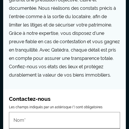
documentée. Nous réalisons des constats précis à
l’entrée comme à la sortie du locataire, afin de
limiter les litiges et de sécuriser votre patrimoine.
Grâce à notre expertise, vous disposez d’une
preuve fiable en cas de contestation et vous gagnez
en tranquillité. Avec Qatédra, chaque détail est pris
en compte pour assurer une transparence totale.
Confiez-nous vos états des lieux et protégez
durablement la valeur de vos biens immobiliers.
Contactez-nous
Les champs indiqués par un astérisque (*) sont obligatoires
Nom*