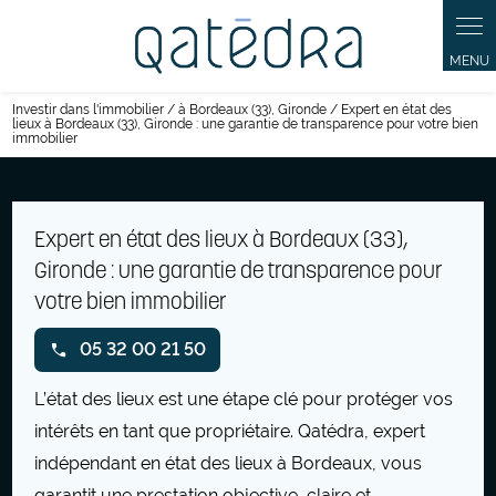
Panneau de gestion des cookies
Investir dans l'immobilier / à Bordeaux (33), Gironde / Expert en état des
lieux à Bordeaux (33), Gironde : une garantie de transparence pour votre bien
immobilier
Expert en état des lieux à Bordeaux (33),
Gironde : une garantie de transparence pour
votre bien immobilier
05 32 00 21 50
L’état des lieux est une étape clé pour protéger vos
intérêts en tant que propriétaire. Qatédra, expert
indépendant en état des lieux à Bordeaux, vous
garantit une prestation objective, claire et