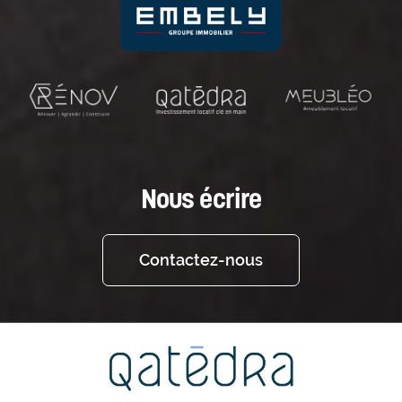
Nous écrire
Contactez-nous