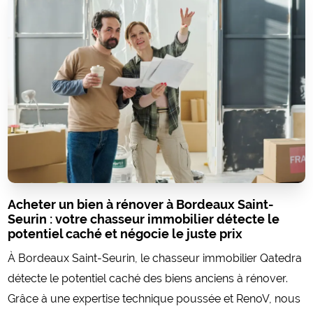
Acheter un bien à rénover à Bordeaux Saint-
Seurin : votre chasseur immobilier détecte le
potentiel caché et négocie le juste prix
À Bordeaux Saint-Seurin, le chasseur immobilier Qatedra
détecte le potentiel caché des biens anciens à rénover.
Grâce à une expertise technique poussée et RenoV, nous