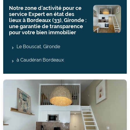
Notre zone d'activité pour ce
service Expert en état des
lieux à Bordeaux (33), Gironde :
une garantie de transparence
pour votre bien immobilier
Le Bouscat, Gironde
à Caudéran Bordeaux