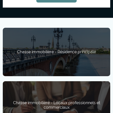
Chasse immobilière - Résidence principale
Chasse immobilière - Locaux professionnels et
commerciaux