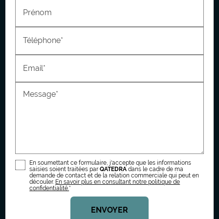
Prénom
Téléphone*
Email*
Message*
En soumettant ce formulaire, j'accepte que les informations
saisies soient traitées par
QATEDRA
dans le cadre de ma
demande de contact et de la relation commerciale qui peut en
découler.
En savoir plus en consultant notre politique de
confidentialité.
*