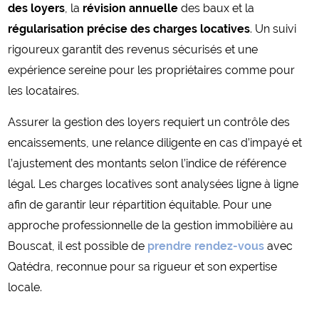
des loyers
, la
révision annuelle
des baux et la
régularisation précise des charges locatives
. Un suivi
rigoureux garantit des revenus sécurisés et une
expérience sereine pour les propriétaires comme pour
les locataires.
Assurer la gestion des loyers requiert un contrôle des
encaissements, une relance diligente en cas d’impayé et
l’ajustement des montants selon l’indice de référence
légal. Les charges locatives sont analysées ligne à ligne
afin de garantir leur répartition équitable. Pour une
approche professionnelle de la gestion immobilière au
Bouscat, il est possible de
prendre rendez-vous
avec
Qatédra, reconnue pour sa rigueur et son expertise
locale.