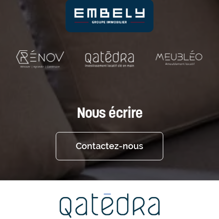
Nous écrire
Contactez-nous