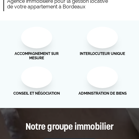
Agence immobilière pour la gestion locative
de votre appartement à Bordeaux
ACCOMPAGNEMENT SUR
INTERLOCUTEUR UNIQUE
MESURE
CONSEIL ET NÉGOCIATION
ADMINISTRATION DE BIENS
Notre groupe immobilier