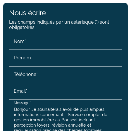
Nous écrire
Les champs indiqués par un astérisque (*) sont
obligatoires
Nom*
Prénom
Téléphone*
Email*
Message*