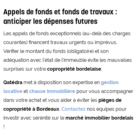
Appels de fonds et fonds de travaux :
anticiper les dépenses futures
Les appels de fonds exceptionnels (au-delà des charges
courantes) financent travaux urgents ou imprévus.
Vérifier le montant du fonds (obligatoire) et son
adéquation avec l'état de l'immeuble évite les mauvaises
surprises sur votre
copropriété bordelaise
.
Qatédra
met à disposition son expertise en
gestion
locative
et
chasse immobilière
pour vous accompagner
dans votre achat et vous aider à éviter les
pièges de
copropriété à Bordeaux
.
Contactez
nos équipes pour
investir avec sérénité sur le
marché immobilier bordelais
!