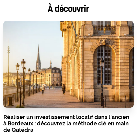
À découvrir
Réaliser un investissement locatif dans l'ancien
à Bordeaux : découvrez la méthode clé en main
de Qatédra