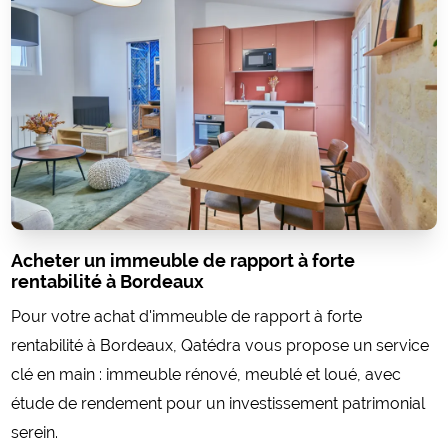
Acheter un immeuble de rapport à forte
rentabilité à Bordeaux
Pour votre achat d'immeuble de rapport à forte
rentabilité à Bordeaux, Qatédra vous propose un service
clé en main : immeuble rénové, meublé et loué, avec
étude de rendement pour un investissement patrimonial
serein.