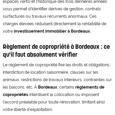
espaces verts) et l'historique des trois dernières années
vous permet d’identifier dérives de gestion, contrats
surfacturés ou travaux récurrents anormaux. Ces
charges élevées réduisent directement la rentabilité de
votre
investissement immobilier à Bordeaux
.
Règlement de copropriété à Bordeaux : ce
qu'il faut absolument vérifier
Le règlement de copropriété fixe les droits et obligations :
interdiction de location saisonnière, clauses sur les
animaux, restrictions de travaux intérieurs, contraintes sur
les balcons, etc. À
Bordeaux
, certains
règlements de
copropriétés
interdisent la colocation ou imposent
l'accord préalable pour toute rénovation, limitant ainsi
votre liberté d'exploitation.