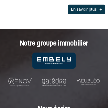
En savoir plus
Notre groupe immobilier