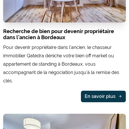
Recherche de bien pour devenir propriétaire
dans l’ancien à Bordeaux
Pour devenir propriétaire dans l'ancien, le chasseur
immobilier Qatédra déniche votre bien off market ou
appartement de standing à Bordeaux, vous
accompagnant de la négociation jusqu'à la remise des
clés.
En savoir plus