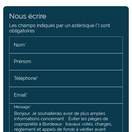
Nous écrire
Les champs indiqués par un astérisque (*) sont
obligatoires
Nom*
Prénom
Téléphone*
Email*
Message*