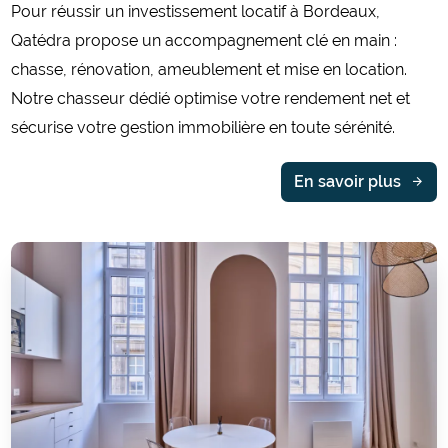
Pour réussir un investissement locatif à Bordeaux,
Qatédra propose un accompagnement clé en main :
chasse, rénovation, ameublement et mise en location.
Notre chasseur dédié optimise votre rendement net et
sécurise votre gestion immobilière en toute sérénité.
En savoir plus