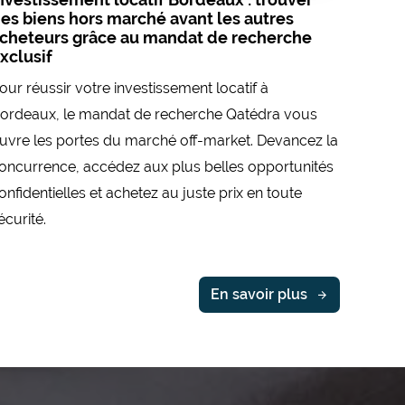
es biens hors marché avant les autres
cheteurs grâce au mandat de recherche
xclusif
our réussir votre investissement locatif à
ordeaux, le mandat de recherche Qatédra vous
uvre les portes du marché off-market. Devancez la
oncurrence, accédez aux plus belles opportunités
onfidentielles et achetez au juste prix en toute
écurité.
En savoir plus