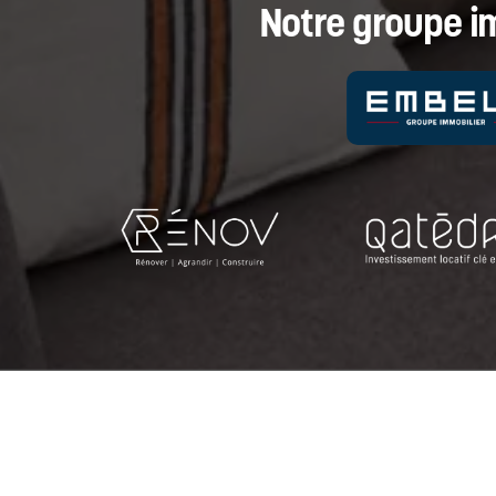
Notre groupe i