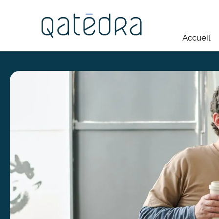
Panneau de gestion des cookies
Accueil