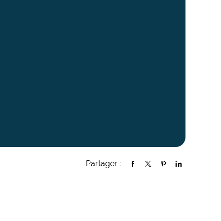
Partager :