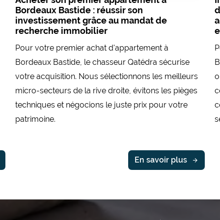
Bordeaux Bastide : réussir son
d
investissement grâce au mandat de
a
recherche immobilier
e
Pour votre premier achat d'appartement à
P
Bordeaux Bastide, le chasseur Qatédra sécurise
B
votre acquisition. Nous sélectionnons les meilleurs
o
micro-secteurs de la rive droite, évitons les pièges
c
techniques et négocions le juste prix pour votre
c
patrimoine.
s
En savoir plus